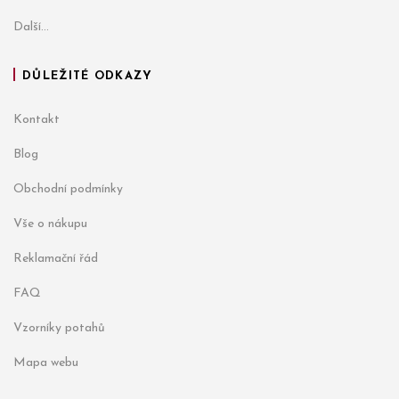
Další...
DŮLEŽITÉ ODKAZY
Kontakt
Blog
Obchodní podmínky
Vše o nákupu
Reklamační řád
FAQ
Vzorníky potahů
Mapa webu