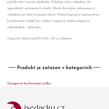
perfektním stavem dodávky. Všechny části zabalíme do
speciálních ochranných obalů. Zboží doručíme, přineseme a
vybalíme na Vámi určeném místě. Pokud kupujete samostatný
konferenční stolek bez sedací soupravy řešíme dopravu
individuálně - dohodou.
Doprava zboží nad 80.000,- Kč je zdarma.
Produkt je zařazen v kategoriích
Designové konferenční stolky