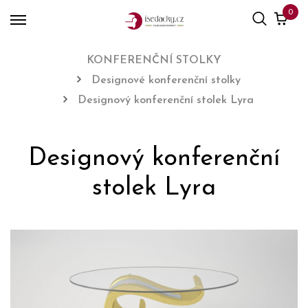
0
KONFERENČNÍ STOLKY
Designové konferenční stolky
Designový konferenční stolek Lyra
Designový konferenční
stolek Lyra