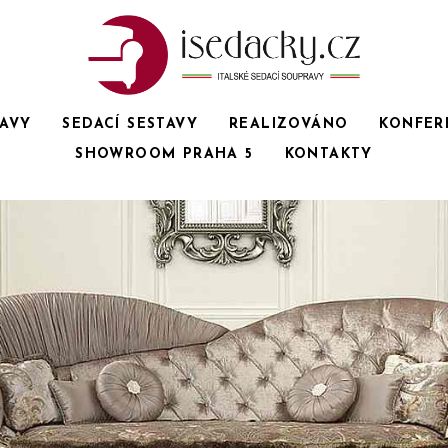
RAVY
SEDACÍ SESTAVY
REALIZOVÁNO
KONFER
SHOWROOM PRAHA 5
KONTAKTY