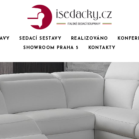
RAVY
SEDACÍ SESTAVY
REALIZOVÁNO
KONFER
SHOWROOM PRAHA 5
KONTAKTY