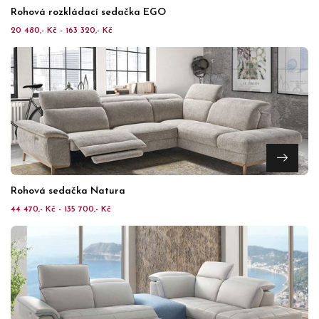
Rohová rozkládací sedačka EGO
20 480,- Kč - 163 320,- Kč
Rohová sedačka Natura
44 470,- Kč - 135 700,- Kč