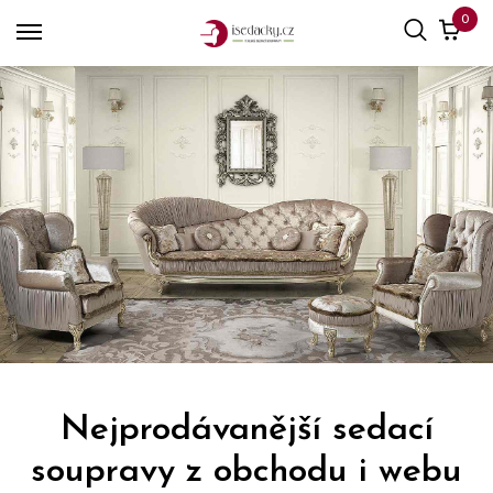
0
Nejprodávanější sedací
soupravy z obchodu i webu