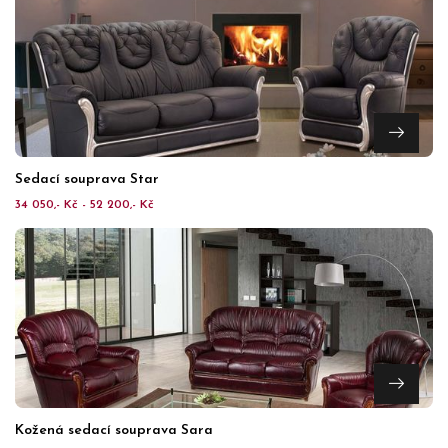
Sedací souprava Star
34 050,- Kč - 52 200,- Kč
Kožená sedací souprava Sara