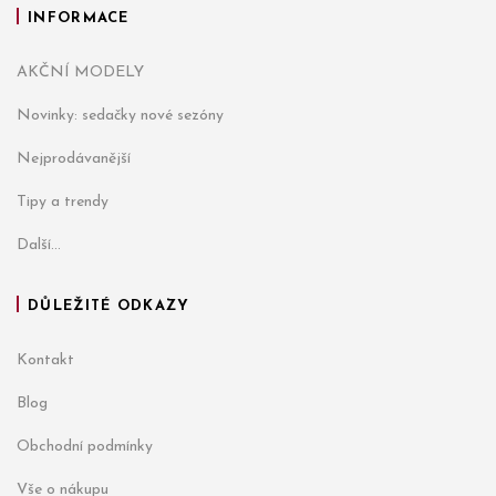
INFORMACE
AKČNÍ MODELY
Novinky: sedačky nové sezóny
Nejprodávanější
Tipy a trendy
Další...
DŮLEŽITÉ ODKAZY
Kontakt
Blog
Obchodní podmínky
Vše o nákupu