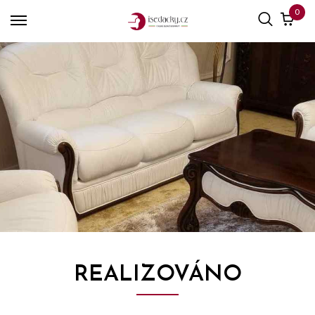
0
REALIZOVÁNO