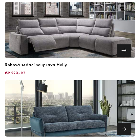
Rohová sedací souprava Holly
159 990,- Kč