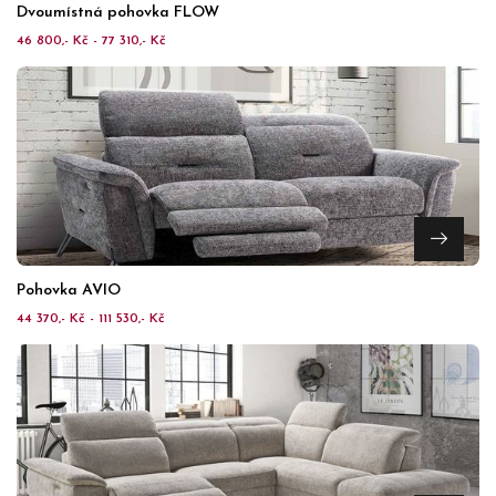
Dvoumístná pohovka FLOW
46 800,- Kč - 77 310,- Kč
Pohovka AVIO
44 370,- Kč - 111 530,- Kč