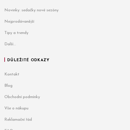
Novinky: sedačky nové sezóny
Nejprodávanější
Tipy a trendy
Další...
DŮLEŽITÉ ODKAZY
Kontakt
Blog
Obchodní podmínky
Vše o nákupu
Reklamační řád