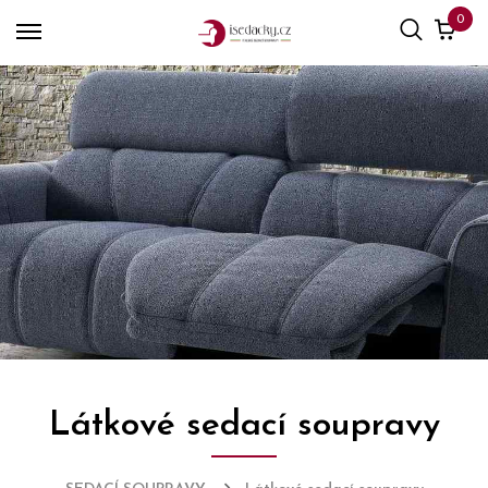
0
Látkové sedací soupravy