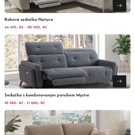
Rohová sedačka Natura
44 470,- Kč - 135 700,- Kč
Sedačka s kombinovaným potahem Mystie
45 560,- Kč - 71 660,- Kč