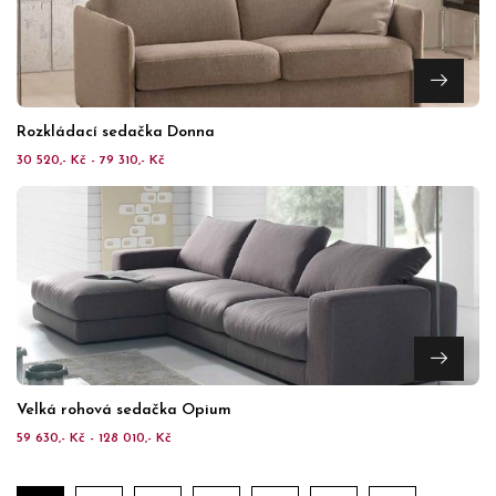
Rozkládací sedačka Donna
30 520,- Kč - 79 310,- Kč
Velká rohová sedačka Opium
59 630,- Kč - 128 010,- Kč