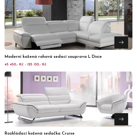
Moderní kožená rohová sedací souprava L Dixie
45 450,- Kč - 125 130,- Kč
Rozkládací kožená sedačka Cruise