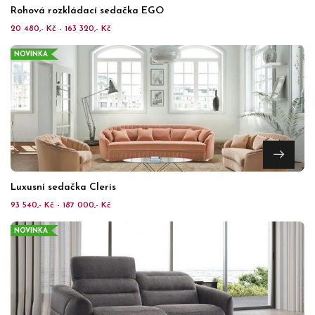
Rohová rozkládací sedačka EGO
20 480,- Kč - 163 320,- Kč
NOVINKA
Luxusní sedačka Cleris
93 540,- Kč - 187 000,- Kč
NOVINKA