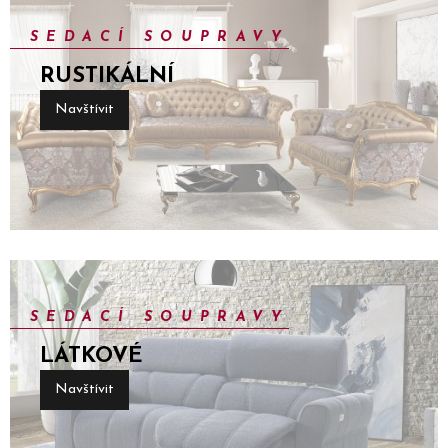
SEDACÍ SOUPRAVY
RUSTIKÁLNÍ
Navštívit
SEDACÍ SOUPRAVY
LÁTKOVÉ
Navštívit