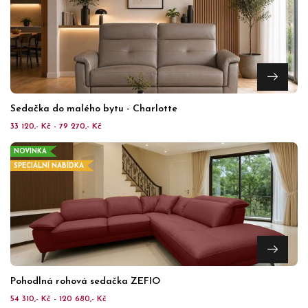
Sedačka do malého bytu - Charlotte
33 120,- Kč - 79 270,- Kč
NOVINKA
SPECIÁLNÍ NABÍDKA
Pohodlná rohová sedačka ZEFIO
54 310,- Kč - 120 680,- Kč