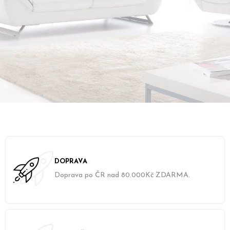
DOPRAVA
Doprava po ČR nad 80.000Kč ZDARMA.