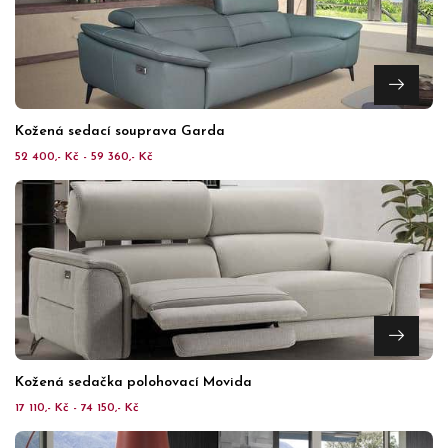
Kožená sedací souprava Garda
52 400,- Kč - 59 360,- Kč
Kožená sedačka polohovací Movida
17 110,- Kč - 74 150,- Kč