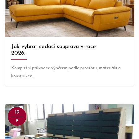
Jak vybrat sedací soupravu v roce
2026.
Kompletní průvodce výběrem podle prostoru, materiálu a
konstrukce.
19
9