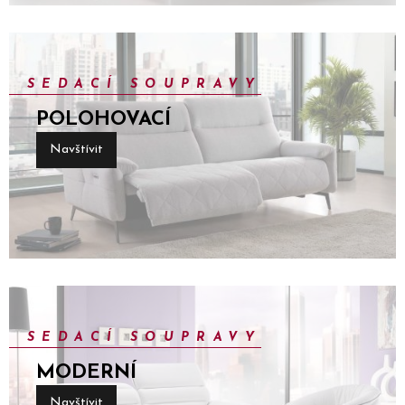
SEDACÍ SOUPRAVY
POLOHOVACÍ
Navštívit
SEDACÍ SOUPRAVY
MODERNÍ
Navštívit