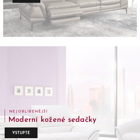
NEJOBLÍBENĚJŠÍ
Moderní kožené sedačky
VSTUPTE