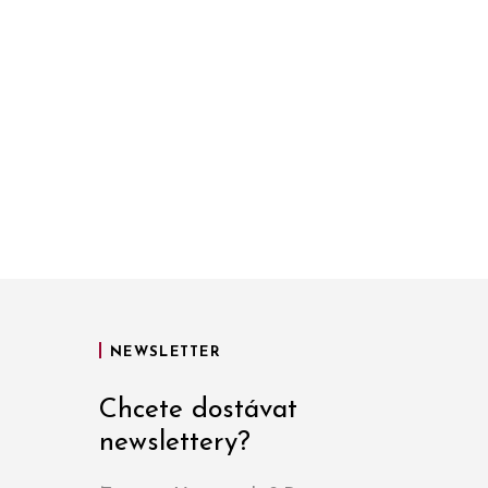
NEWSLETTER
Chcete dostávat
newslettery?