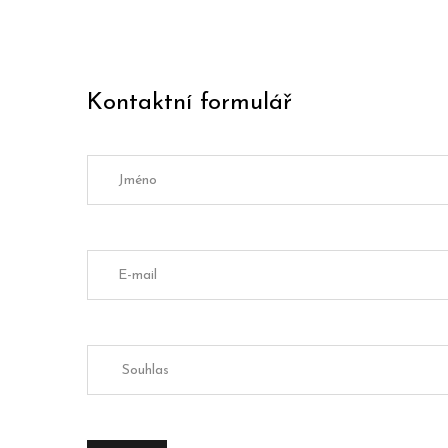
Kontaktní formulář