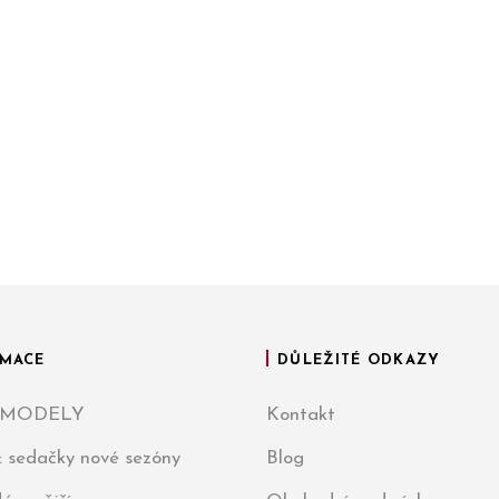
MACE
DŮLEŽITÉ ODKAZY
 MODELY
Kontakt
: sedačky nové sezóny
Blog