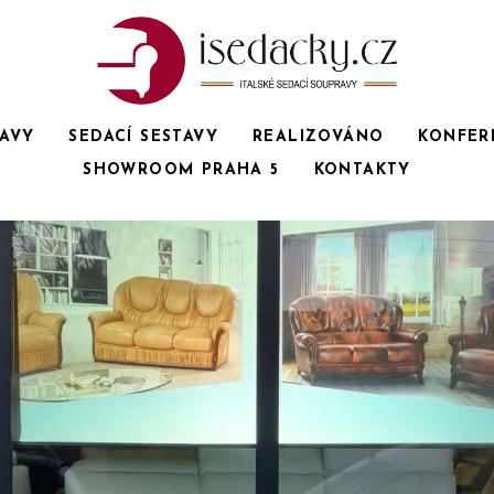
RAVY
SEDACÍ SESTAVY
REALIZOVÁNO
KONFER
SHOWROOM PRAHA 5
KONTAKTY