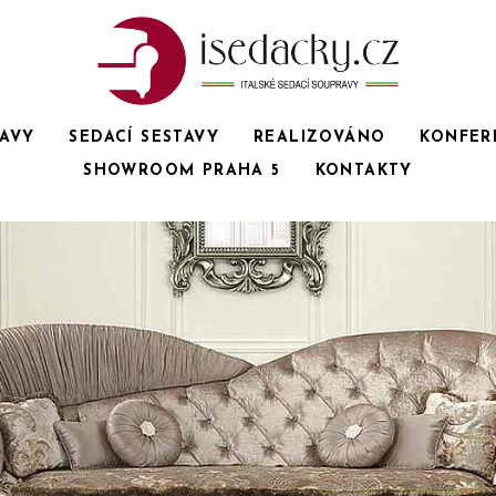
RAVY
SEDACÍ SESTAVY
REALIZOVÁNO
KONFER
SHOWROOM PRAHA 5
KONTAKTY