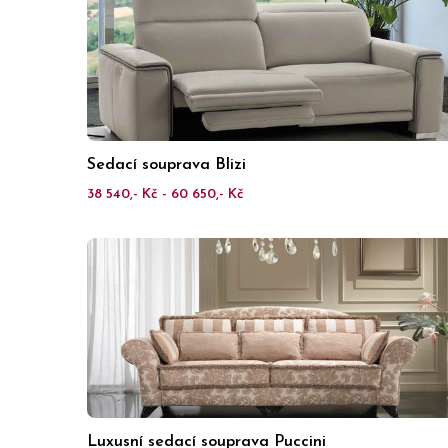
Sedací souprava Blizi
38 540,- Kč - 60 650,- Kč
Luxusní sedací souprava Puccini