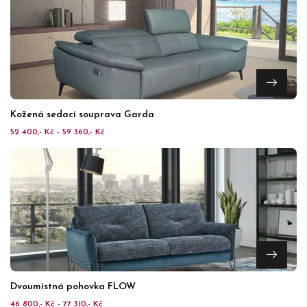
Kožená sedací souprava Garda
52 400,- Kč - 59 360,- Kč
Dvoumístná pohovka FLOW
46 800,- Kč - 77 310,- Kč