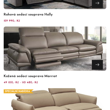
Rohová sedací souprava Holly
159 990,- Kč
Kožená sedací souprava Marriot
49 100,- Kč - 110 480,- Kč
SPECIÁLNÍ NABÍDKA