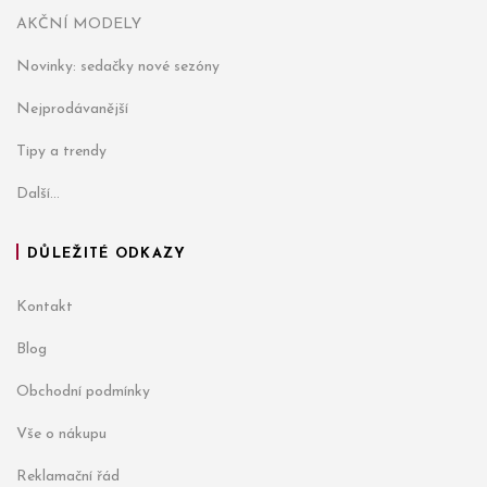
AKČNÍ MODELY
Novinky: sedačky nové sezóny
Nejprodávanější
Tipy a trendy
Další...
DŮLEŽITÉ ODKAZY
Kontakt
Blog
Obchodní podmínky
Vše o nákupu
Reklamační řád