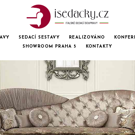
RAVY
SEDACÍ SESTAVY
REALIZOVÁNO
KONFER
SHOWROOM PRAHA 5
KONTAKTY