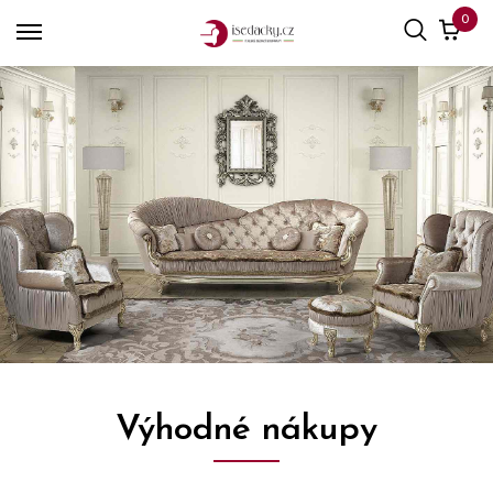
0
Výhodné nákupy