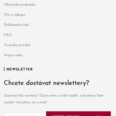
Obchodní podmínky
Vše o nákupu
Reklamační řád
FAQ
Vzorníky potahů
Mapa webu
NEWSLETTER
Chcete dostávat newslettery?
Zajímají Vás novinky? Dejte nám o sobě vědět, a budeme Vám
zasílat vše přímo na e-mail.