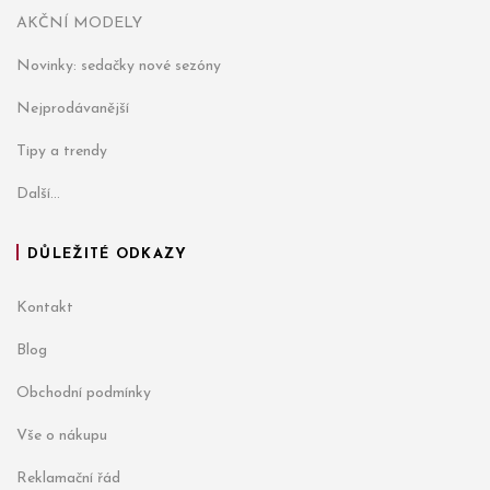
AKČNÍ MODELY
Novinky: sedačky nové sezóny
Nejprodávanější
Tipy a trendy
Další...
DŮLEŽITÉ ODKAZY
Kontakt
Blog
Obchodní podmínky
Vše o nákupu
Reklamační řád