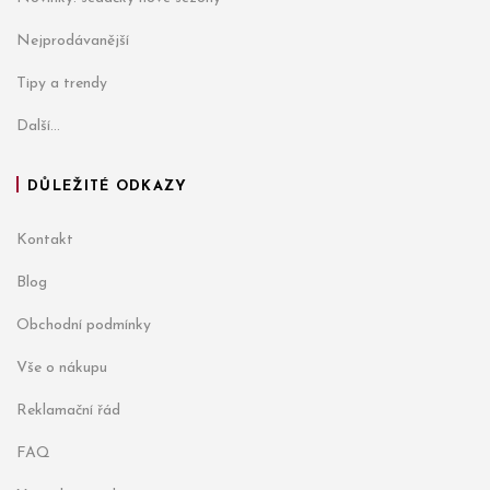
Nejprodávanější
Tipy a trendy
Další...
DŮLEŽITÉ ODKAZY
Kontakt
Blog
Obchodní podmínky
Vše o nákupu
Reklamační řád
FAQ