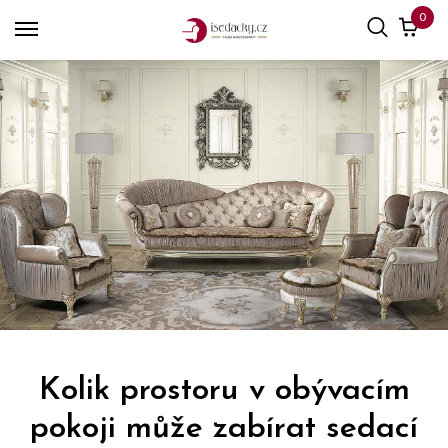
0
Kolik prostoru v obývacím
pokoji může zabírat sedací