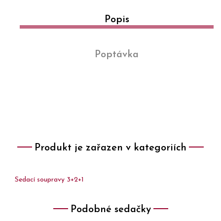
Popis
Poptávka
Produkt je zařazen v kategoriích
Sedací soupravy 3+2+1
Podobné sedačky