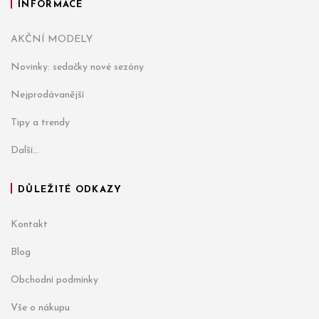
INFORMACE
AKČNÍ MODELY
Novinky: sedačky nové sezóny
Nejprodávanější
Tipy a trendy
Další...
DŮLEŽITÉ ODKAZY
Kontakt
Blog
Obchodní podmínky
Vše o nákupu