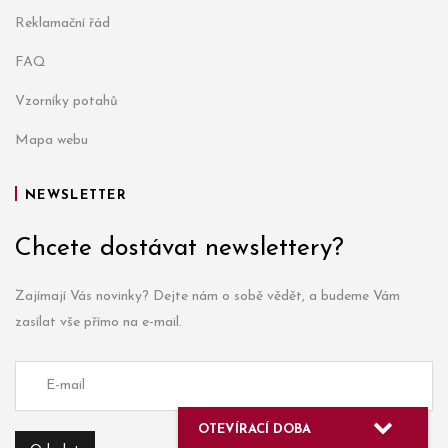
Reklamační řád
FAQ
Vzorníky potahů
Mapa webu
NEWSLETTER
Chcete dostávat newslettery?
Zajímají Vás novinky? Dejte nám o sobě vědět, a budeme Vám
zasílat vše přímo na e-mail.
OTEVÍRACÍ DOBA