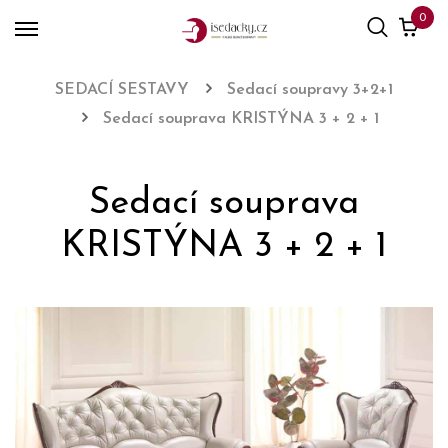
0
SEDACÍ SESTAVY
Sedací soupravy 3+2+1
Sedací souprava KRISTÝNA 3 + 2 + 1
Sedací souprava
KRISTÝNA 3 + 2 + 1