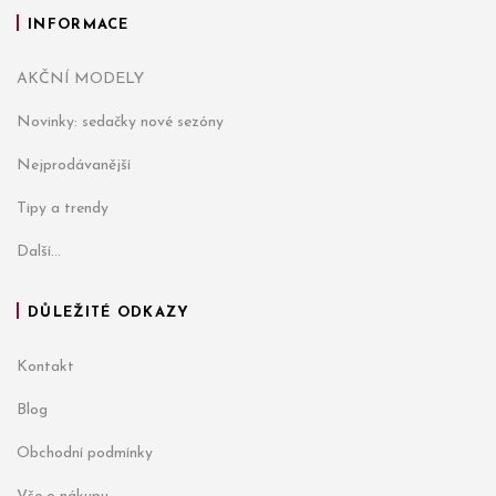
INFORMACE
AKČNÍ MODELY
Novinky: sedačky nové sezóny
Nejprodávanější
Tipy a trendy
Další...
DŮLEŽITÉ ODKAZY
Kontakt
Blog
Obchodní podmínky