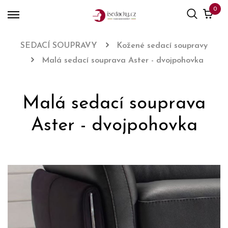
0
SEDACÍ SOUPRAVY
Kožené sedací soupravy
Malá sedací souprava Aster - dvojpohovka
Malá sedací souprava
Aster - dvojpohovka