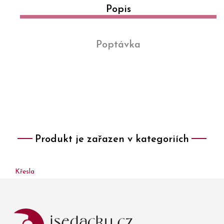
Popis
Poptávka
Produkt je zařazen v kategoriích
Křesla