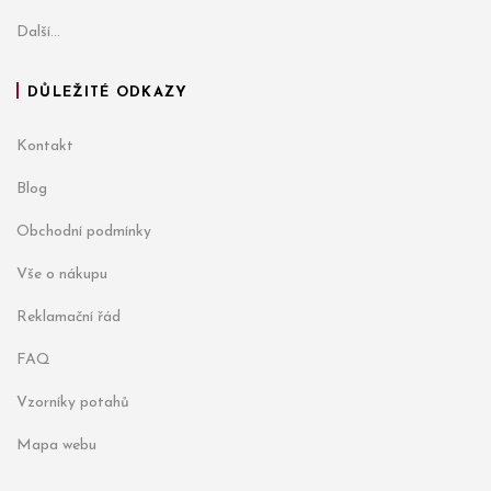
Další...
DŮLEŽITÉ ODKAZY
Kontakt
Blog
Obchodní podmínky
Vše o nákupu
Reklamační řád
FAQ
Vzorníky potahů
Mapa webu