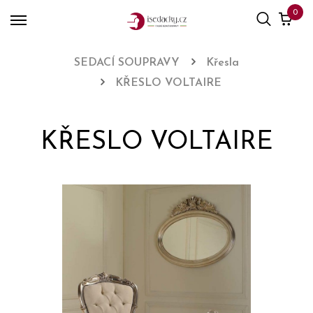
0
SEDACÍ SOUPRAVY
Křesla
KŘESLO VOLTAIRE
KŘESLO VOLTAIRE