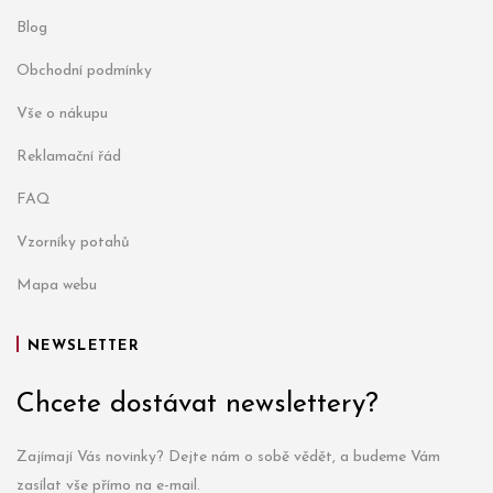
Blog
Obchodní podmínky
Vše o nákupu
Reklamační řád
FAQ
Vzorníky potahů
Mapa webu
NEWSLETTER
Chcete dostávat newslettery?
Zajímají Vás novinky? Dejte nám o sobě vědět, a budeme Vám
zasílat vše přímo na e-mail.