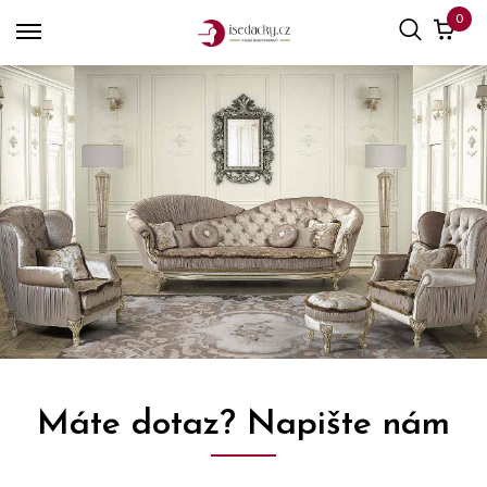
0
Máte dotaz? Napište nám