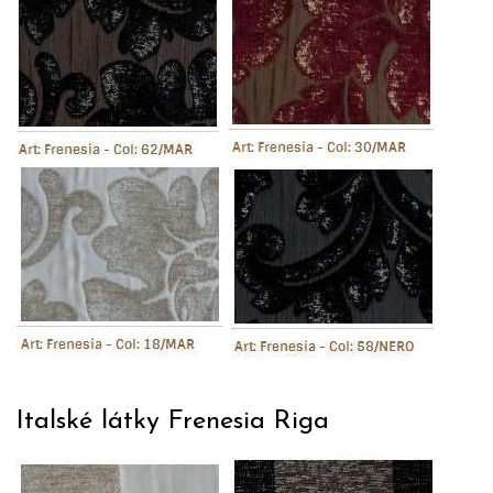
Italské látky Frenesia Riga