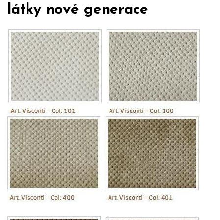
látky nové generace