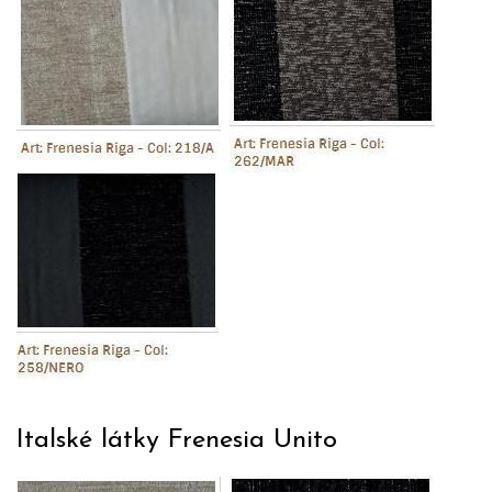
Italské látky Frenesia Unito