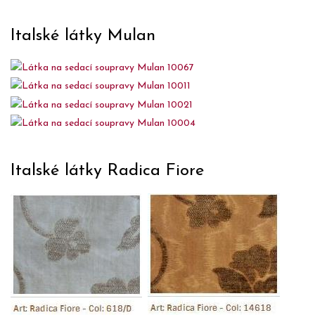
Italské látky Mulan
Italské látky Radica Fiore