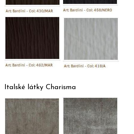
Italské látky Charisma