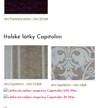
Italské látky Capitolini