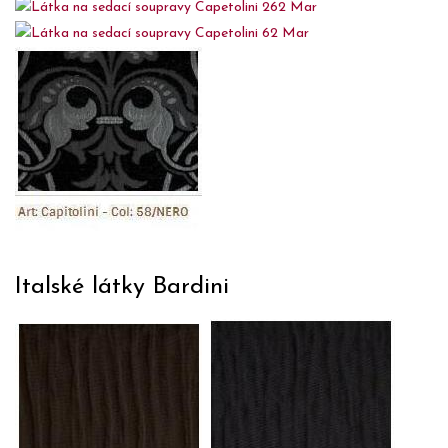
Italské látky Bardini