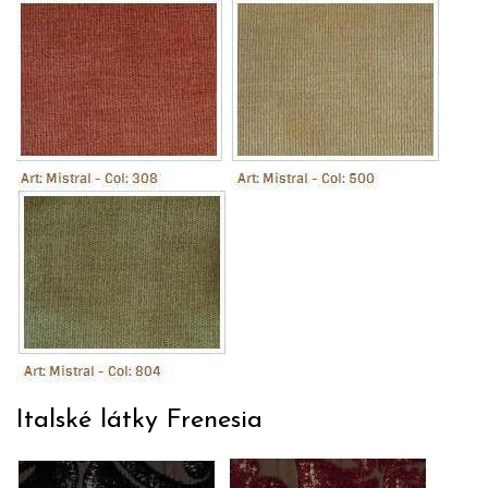
Italské látky Frenesia