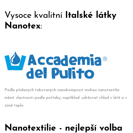
Vysoce kvalitní
Italské látky
Nanotex
:
Podle přidaných takzvaných nanokompozit mohou nanotextilie
měnit vlastnosti podle potřeby, například. udržovat chlad v létě a v
zimě teplo.
Nanotextilie - nejlepší volba