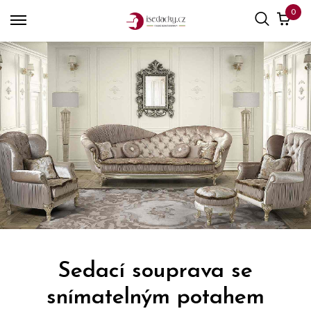
0
Sedací souprava se
snímatelným potahem