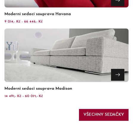
Moderní sedací souprava Havana
9 014,- Kč - 66 446,- Kč
Moderní sedací souprava Madison
14 491,- Kč - 60 071,- Kč
VŠECHNY SEDAČKY