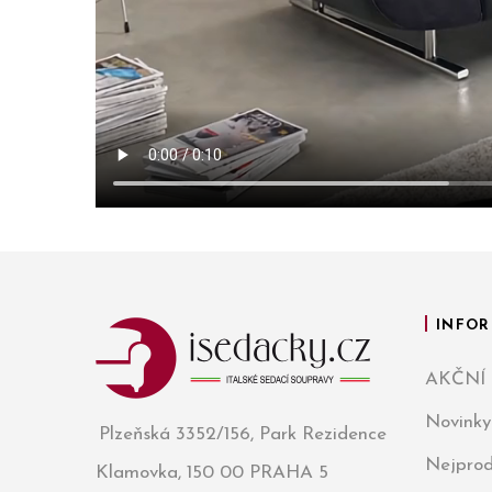
INFOR
AKČNÍ
Novinky
Plzeňská 3352/156, Park Rezidence
Nejprod
Klamovka, 150 00 PRAHA 5