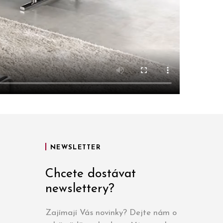
NEWSLETTER
Chcete dostávat
newslettery?
Zajímají Vás novinky? Dejte nám o