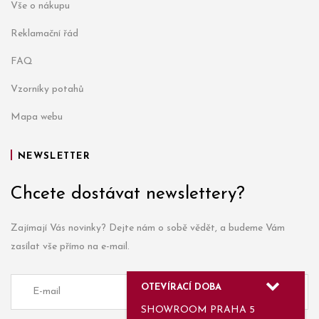
Vše o nákupu
Reklamační řád
FAQ
Vzorníky potahů
Mapa webu
NEWSLETTER
Chcete dostávat newslettery?
Zajímají Vás novinky? Dejte nám o sobě vědět, a budeme Vám
zasílat vše přímo na e-mail.
OTEVÍRACÍ DOBA
SHOWROOM PRAHA 5