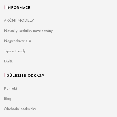
INFORMACE
AKČNÍ MODELY
Novinky: sedačky nové sezóny
Nejprodávanější
Tipy a trendy
Další...
DŮLEŽITÉ ODKAZY
Kontakt
Blog
Obchodní podmínky