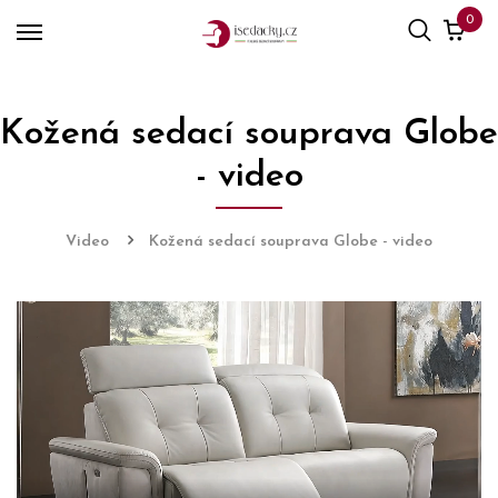
0
Kožená sedací souprava Globe
- video
Video
Kožená sedací souprava Globe - video