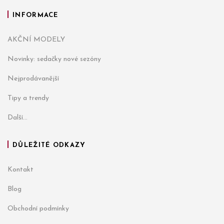
INFORMACE
AKČNÍ MODELY
Novinky: sedačky nové sezóny
Nejprodávanější
Tipy a trendy
Další...
DŮLEŽITÉ ODKAZY
Kontakt
Blog
Obchodní podmínky