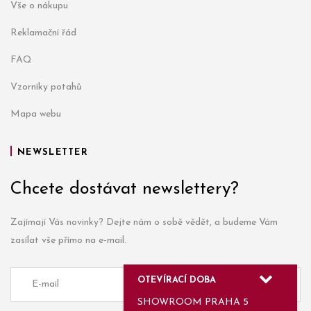
Vše o nákupu
Reklamační řád
FAQ
Vzorníky potahů
Mapa webu
NEWSLETTER
Chcete dostávat newslettery?
Zajímají Vás novinky? Dejte nám o sobě vědět, a budeme Vám
zasílat vše přímo na e-mail.
OTEVÍRACÍ DOBA
SHOWROOM PRAHA 5