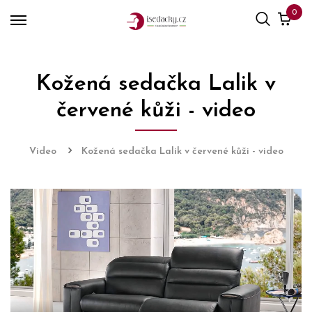
0
Kožená sedačka Lalik v
červené kůži - video
Video
Kožená sedačka Lalik v červené kůži - video