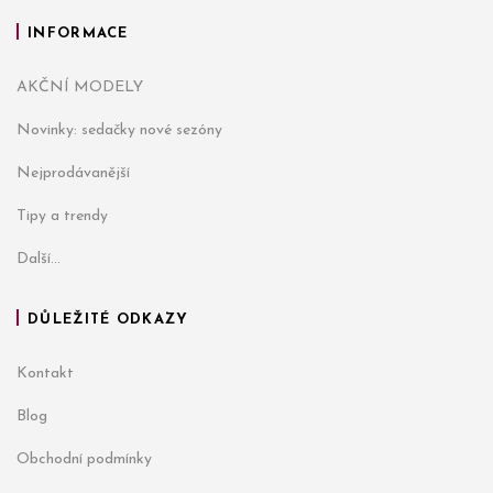
INFORMACE
AKČNÍ MODELY
Novinky: sedačky nové sezóny
Nejprodávanější
Tipy a trendy
Další...
DŮLEŽITÉ ODKAZY
Kontakt
Blog
Obchodní podmínky