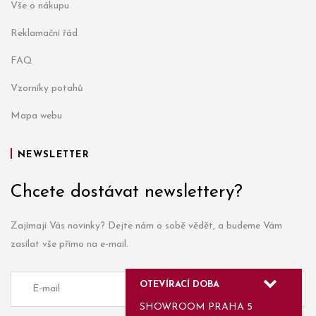
Vše o nákupu
Reklamační řád
FAQ
Vzorníky potahů
Mapa webu
NEWSLETTER
Chcete dostávat newslettery?
Zajímají Vás novinky? Dejte nám o sobě vědět, a budeme Vám
zasílat vše přímo na e-mail.
OTEVÍRACÍ DOBA
SHOWROOM PRAHA 5