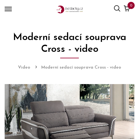
0
Moderní sedací souprava
Cross - video
Video
Moderní sedací souprava Cross - video