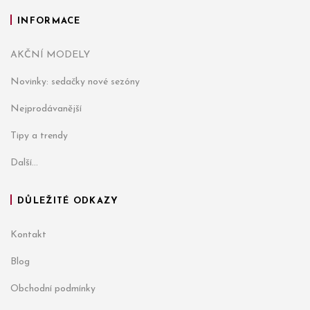
INFORMACE
AKČNÍ MODELY
Novinky: sedačky nové sezóny
Nejprodávanější
Tipy a trendy
Další...
DŮLEŽITÉ ODKAZY
Kontakt
Blog
Obchodní podmínky