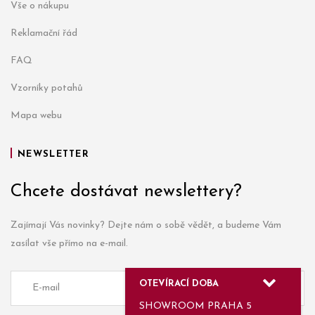
Vše o nákupu
Reklamační řád
FAQ
Vzorníky potahů
Mapa webu
NEWSLETTER
Chcete dostávat newslettery?
Zajímají Vás novinky? Dejte nám o sobě vědět, a budeme Vám
zasílat vše přímo na e-mail.
OTEVÍRACÍ DOBA
SHOWROOM PRAHA 5