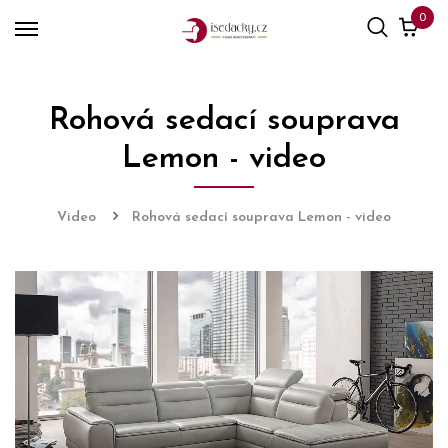
0
Rohová sedací souprava
Lemon - video
Video
Rohová sedací souprava Lemon - video