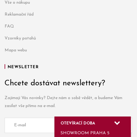
Vše o nákupu
Reklamační řád
FAQ
Vzorníky potahů
Mapa webu
NEWSLETTER
Chcete dostávat newslettery?
Zajímají Vás novinky? Dejte nám o sobě vědět, a budeme Vám
zasílat vše přímo na e-mail.
OTEVÍRACÍ DOBA
SHOWROOM PRAHA 5