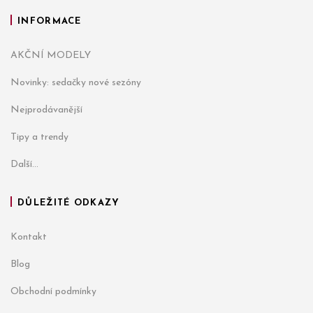
INFORMACE
AKČNÍ MODELY
Novinky: sedačky nové sezóny
Nejprodávanější
Tipy a trendy
Další...
DŮLEŽITÉ ODKAZY
Kontakt
Blog
Obchodní podmínky