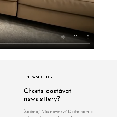
NEWSLETTER
Chcete dostávat
newslettery?
Zajímají Vás novinky? Dejte nám o