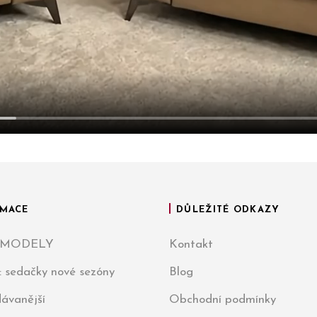
MACE
DŮLEŽITÉ ODKAZY
 MODELY
Kontakt
: sedačky nové sezóny
Blog
ávanější
Obchodní podmínky