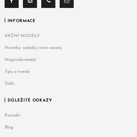
INFORMACE
AKČNÍ MODELY
Novinky: sedačky nové sezóny
Nejprodávanější
Tipy a trendy
Další...
DŮLEŽITÉ ODKAZY
Kontakt
Blog