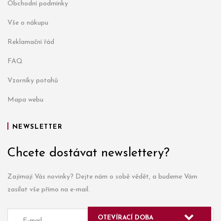
Obchodní podmínky
Vše o nákupu
Reklamační řád
FAQ
Vzorníky potahů
Mapa webu
NEWSLETTER
Chcete dostávat newslettery?
Zajímají Vás novinky? Dejte nám o sobě vědět, a budeme Vám
zasílat vše přímo na e-mail.
OTEVÍRACÍ DOBA