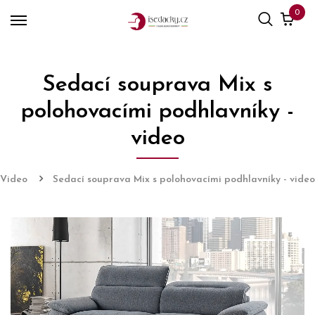
0
Sedací souprava Mix s
polohovacími podhlavníky -
video
Video
Sedací souprava Mix s polohovacími podhlavníky - video