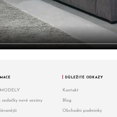
MACE
DŮLEŽITÉ ODKAZY
 MODELY
Kontakt
: sedačky nové sezóny
Blog
ávanější
Obchodní podmínky