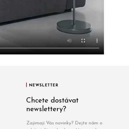
NEWSLETTER
Chcete dostávat
newslettery?
Zajímají Vás novinky? Dejte nám o