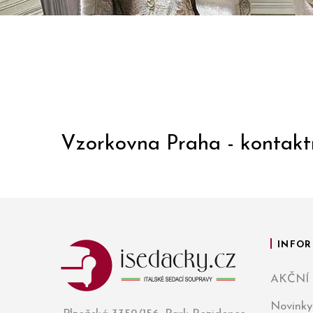
Vzorkovna Praha - kontakt
INFOR
AKČNÍ
Novinky