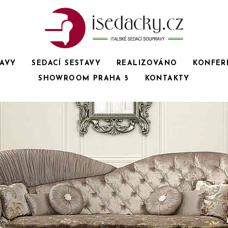
RAVY
SEDACÍ SESTAVY
REALIZOVÁNO
KONFER
SHOWROOM PRAHA 5
KONTAKTY