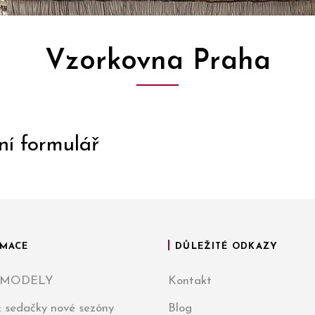
Vzorkovna Praha
ní formulář
MACE
DŮLEŽITÉ ODKAZY
 MODELY
Kontakt
: sedačky nové sezóny
Blog