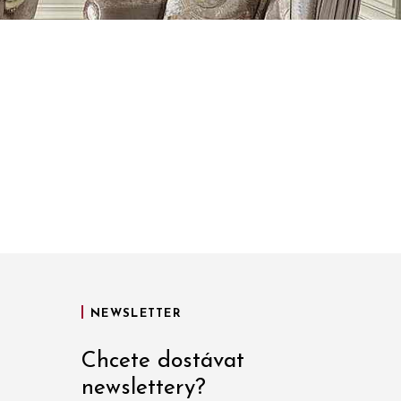
NEWSLETTER
Chcete dostávat
newslettery?