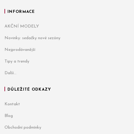
INFORMACE
AKČNÍ MODELY
Novinky: sedačky nové sezóny
Nejprodávanější
Tipy a trendy
Další...
DŮLEŽITÉ ODKAZY
Kontakt
Blog
Obchodní podmínky