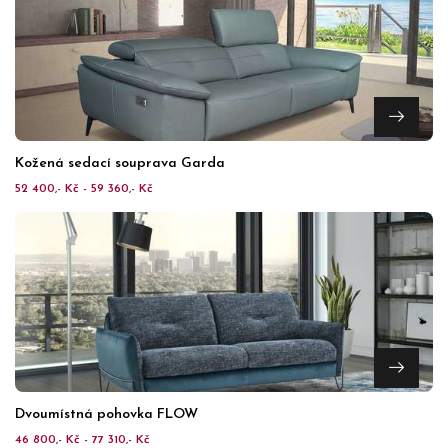
Kožená sedací souprava Garda
52 400,- Kč - 59 360,- Kč
Dvoumístná pohovka FLOW
46 800,- Kč - 77 310,- Kč