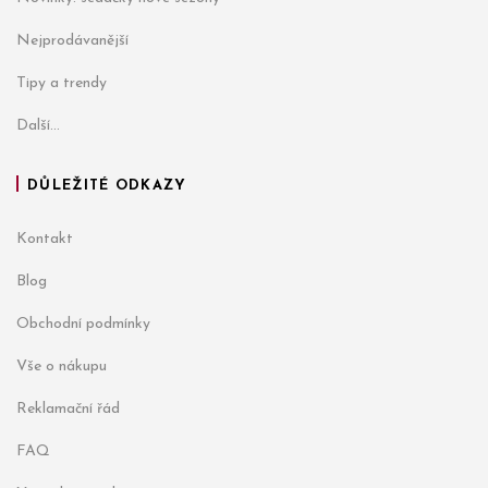
Nejprodávanější
Tipy a trendy
Další...
DŮLEŽITÉ ODKAZY
Kontakt
Blog
Obchodní podmínky
Vše o nákupu
Reklamační řád
FAQ