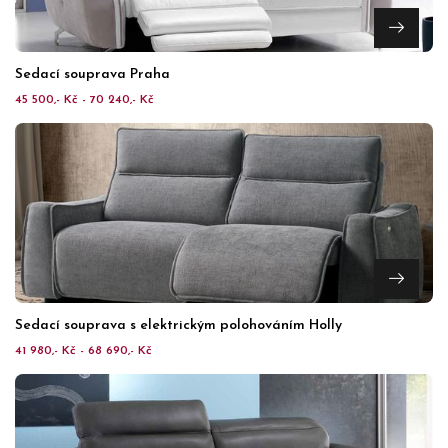
Sedací souprava Praha
45 500,- Kč - 70 240,- Kč
Sedací souprava s elektrickým polohováním Holly
41 980,- Kč - 68 690,- Kč