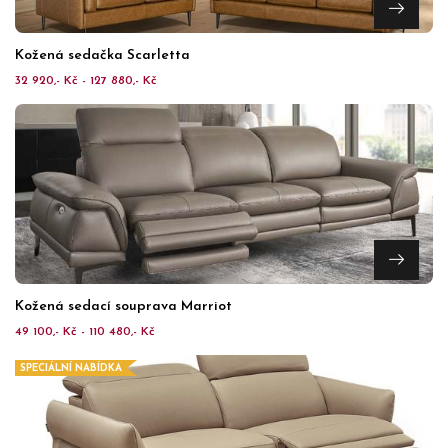
Kožená sedačka Scarletta
32 920,- Kč - 127 880,- Kč
Kožená sedací souprava Marriot
49 100,- Kč - 110 480,- Kč
SPECIÁLNÍ NABÍDKA