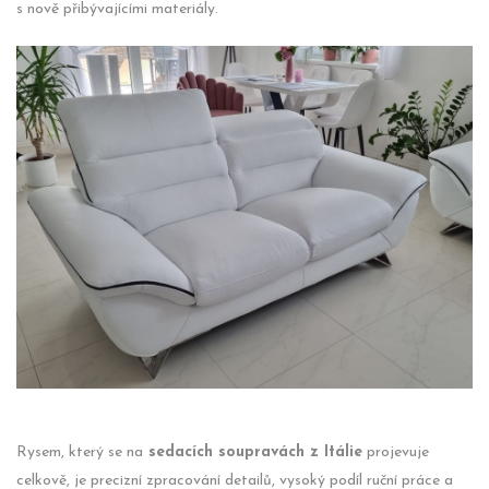
s nově přibývajícími materiály.
Rysem, který se na
sedacích soupravách z Itálie
projevuje
celkově, je precizní zpracování detailů, vysoký podíl ruční práce a