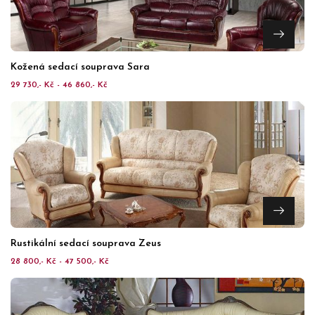
Kožená sedací souprava Sara
29 730,- Kč - 46 860,- Kč
Rustikální sedací souprava Zeus
28 800,- Kč - 47 500,- Kč