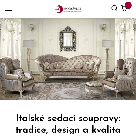
0
Italské sedací soupravy:
tradice, design a kvalita