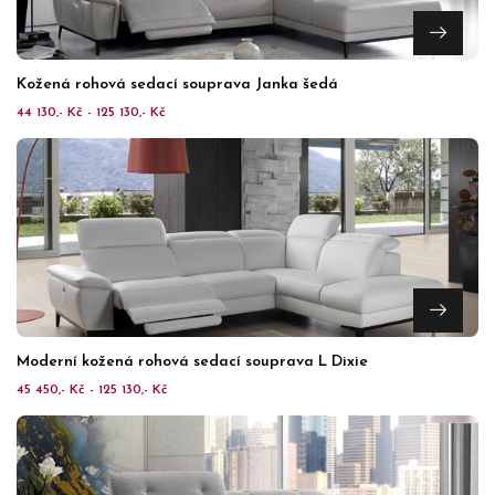
Kožená rohová sedací souprava Janka šedá
44 130,- Kč - 125 130,- Kč
Moderní kožená rohová sedací souprava L Dixie
45 450,- Kč - 125 130,- Kč