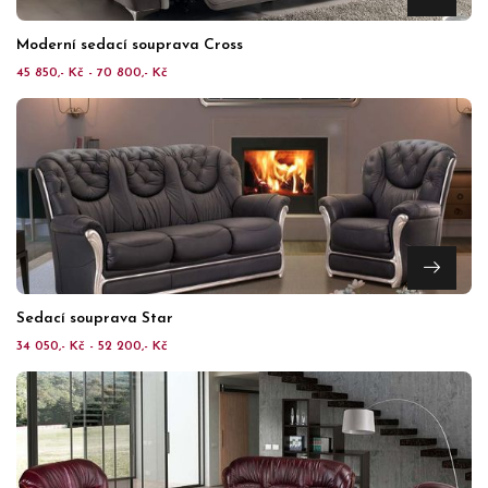
Moderní sedací souprava Cross
45 850,- Kč - 70 800,- Kč
Sedací souprava Star
34 050,- Kč - 52 200,- Kč