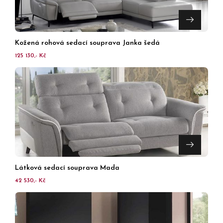
Kožená rohová sedací souprava Janka šedá
125 130,- Kč
Látková sedací souprava Mada
42 530,- Kč