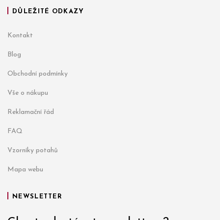
DŮLEŽITÉ ODKAZY
Kontakt
Blog
Obchodní podmínky
Vše o nákupu
Reklamační řád
FAQ
Vzorníky potahů
Mapa webu
NEWSLETTER