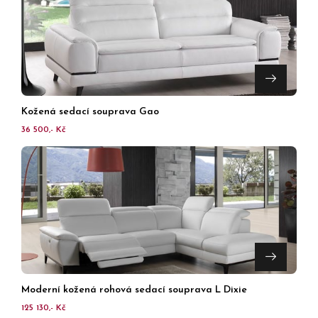
Kožená sedací souprava Gao
36 500,- Kč
Moderní kožená rohová sedací souprava L Dixie
125 130,- Kč