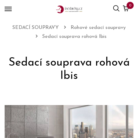
0
SEDACÍ SOUPRAVY
Rohové sedací soupravy
Sedací souprava rohová Ibis
Sedací souprava rohová
Ibis