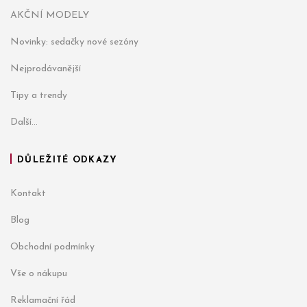
AKČNÍ MODELY
Novinky: sedačky nové sezóny
Nejprodávanější
Tipy a trendy
Další...
DŮLEŽITÉ ODKAZY
Kontakt
Blog
Obchodní podmínky
Vše o nákupu
Reklamační řád