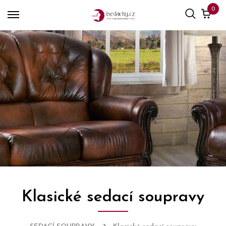
0
Klasické sedací soupravy