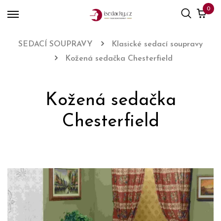
0
SEDACÍ SOUPRAVY
Klasické sedací soupravy
Kožená sedačka Chesterfield
Kožená sedačka
Chesterfield