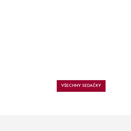
VŠECHNY SEDAČKY