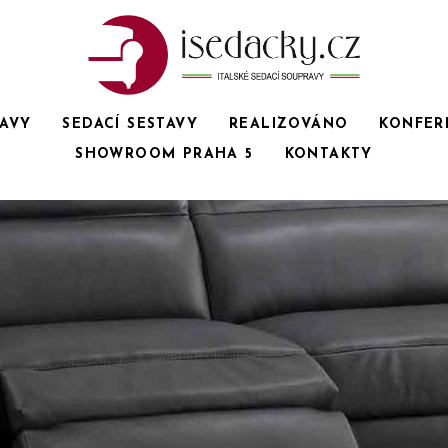
RAVY
SEDACÍ SESTAVY
REALIZOVÁNO
KONFER
SHOWROOM PRAHA 5
KONTAKTY