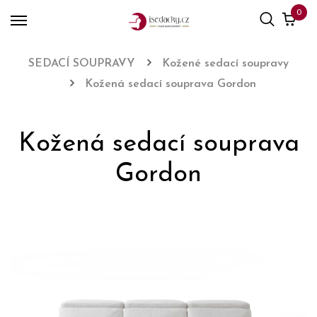
0
SEDACÍ SOUPRAVY
Kožené sedací soupravy
Kožená sedací souprava Gordon
Kožená sedací souprava
Gordon