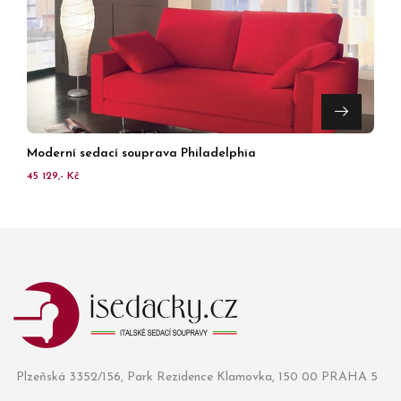
Moderní sedací souprava Philadelphia
45 129,- Kč
Plzeňská 3352/156, Park Rezidence Klamovka, 150 00 PRAHA 5