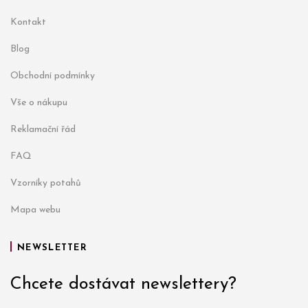
Kontakt
Blog
Obchodní podmínky
Vše o nákupu
Reklamační řád
FAQ
Vzorníky potahů
Mapa webu
NEWSLETTER
Chcete dostávat newslettery?