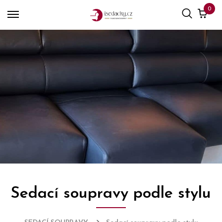
0
Sedací soupravy podle stylu