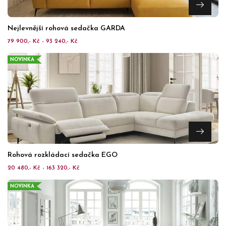
Nejlevnější rohová sedačka GARDA
79 900,- Kč - 93 240,- Kč
NOVINKA
Rohová rozkládací sedačka EGO
20 480,- Kč - 163 320,- Kč
NOVINKA