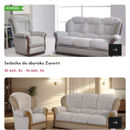
NOVINKA
Sedačka do obýváku Zanetti
25 640,- Kč - 94 660,- Kč