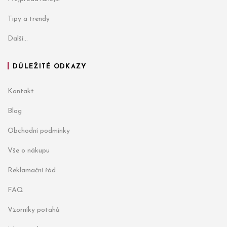
Tipy a trendy
Další...
DŮLEŽITÉ ODKAZY
Kontakt
Blog
Obchodní podmínky
Vše o nákupu
Reklamační řád
FAQ
Vzorníky potahů