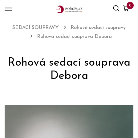
0
SEDACÍ SOUPRAVY
Rohové sedací soupravy
Rohová sedací souprava Debora
Rohová sedací souprava
Debora