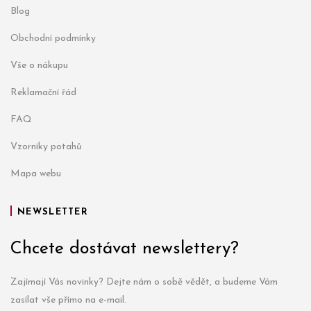
Blog
Obchodní podmínky
Vše o nákupu
Reklamační řád
FAQ
Vzorníky potahů
Mapa webu
NEWSLETTER
Chcete dostávat newslettery?
Zajímají Vás novinky? Dejte nám o sobě vědět, a budeme Vám
zasílat vše přímo na e-mail.