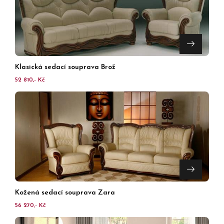
Klasická sedací souprava Brož
52 810,- Kč
Kožená sedací souprava Zara
56 270,- Kč