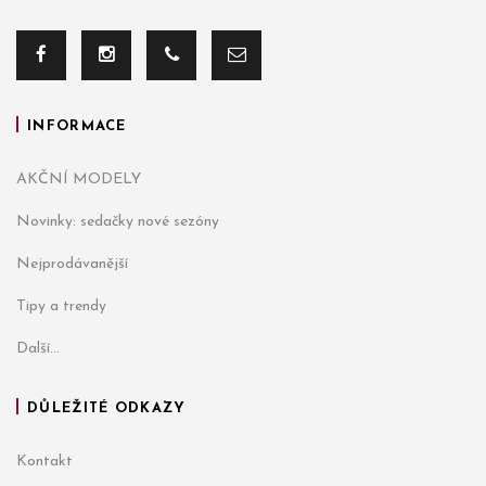
INFORMACE
AKČNÍ MODELY
Novinky: sedačky nové sezóny
Nejprodávanější
Tipy a trendy
Další...
DŮLEŽITÉ ODKAZY
Kontakt