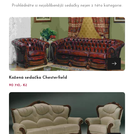
Prohlédněte si nejoblíbenější sedačky nejen z této kategorie.
Kožená sedačka Chesterfield
90 710,- Kč