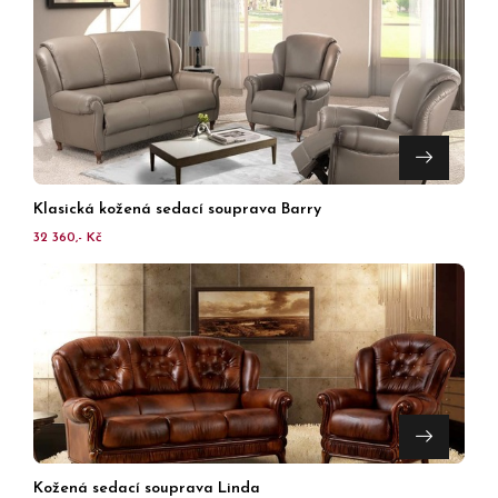
Klasická kožená sedací souprava Barry
32 360,- Kč
Kožená sedací souprava Linda