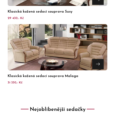
Klasická kožená sedací souprava Susy
29 430,- Kč
Klasická kožená sedací souprava Malaga
31 330,- Kč
Nejoblíbenější sedačky