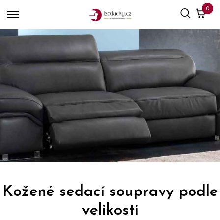
0
Kožené sedací soupravy podle
velikosti