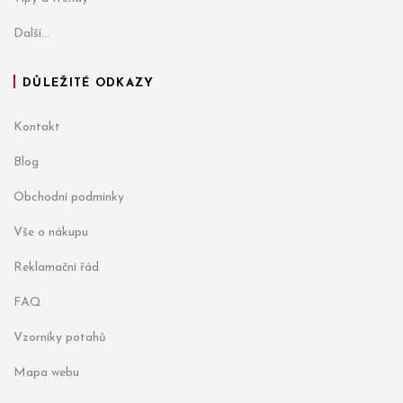
Další...
DŮLEŽITÉ ODKAZY
Kontakt
Blog
Obchodní podmínky
Vše o nákupu
Reklamační řád
FAQ
Vzorníky potahů
Mapa webu