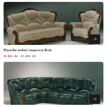
Klasická sedací souprava Brož
52 810,- Kč - 97 490,- Kč