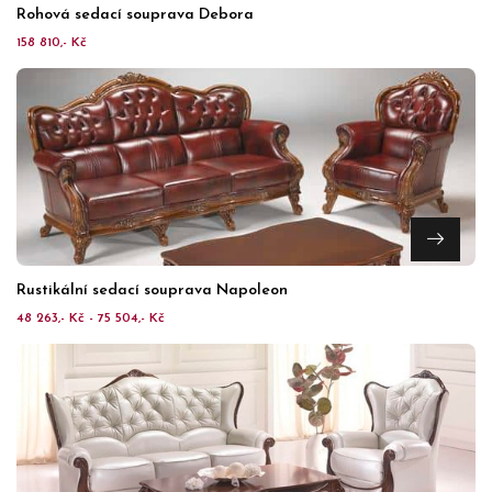
Rohová sedací souprava Debora
158 810,- Kč
Rustikální sedací souprava Napoleon
48 263,- Kč - 75 504,- Kč