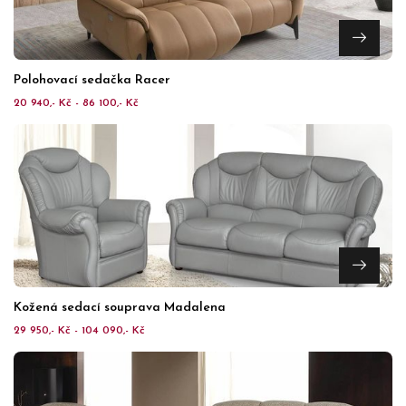
Polohovací sedačka Racer
20 940,- Kč - 86 100,- Kč
Kožená sedací souprava Madalena
29 950,- Kč - 104 090,- Kč