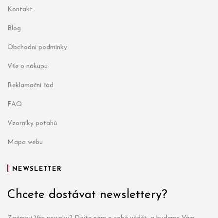
Kontakt
Blog
Obchodní podmínky
Vše o nákupu
Reklamační řád
FAQ
Vzorníky potahů
Mapa webu
NEWSLETTER
Chcete dostávat newslettery?