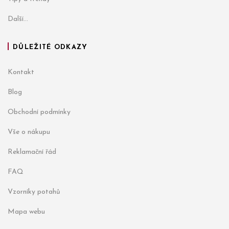
Další...
DŮLEŽITÉ ODKAZY
Kontakt
Blog
Obchodní podmínky
Vše o nákupu
Reklamační řád
FAQ
Vzorníky potahů
Mapa webu