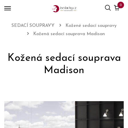
0
SEDACÍ SOUPRAVY
Kožené sedací soupravy
Kožená sedací souprava Madison
Kožená sedací souprava
Madison