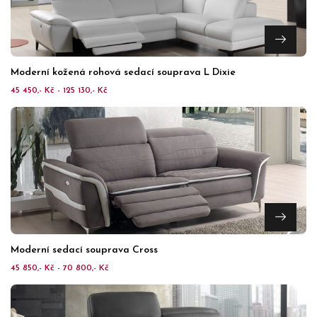
Moderní kožená rohová sedací souprava L Dixie
45 450,- Kč - 125 130,- Kč
Moderní sedací souprava Cross
45 850,- Kč - 70 800,- Kč