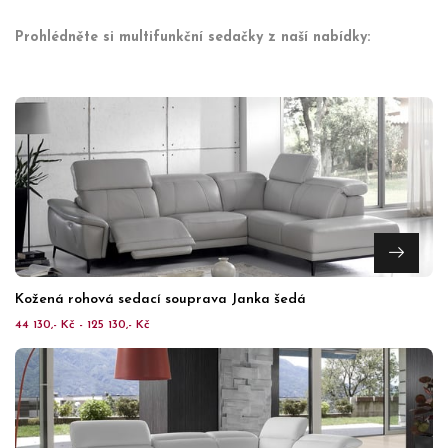
Prohlédněte si multifunkční sedačky z naší nabídky:
Kožená rohová sedací souprava Janka šedá
44 130,- Kč - 125 130,- Kč