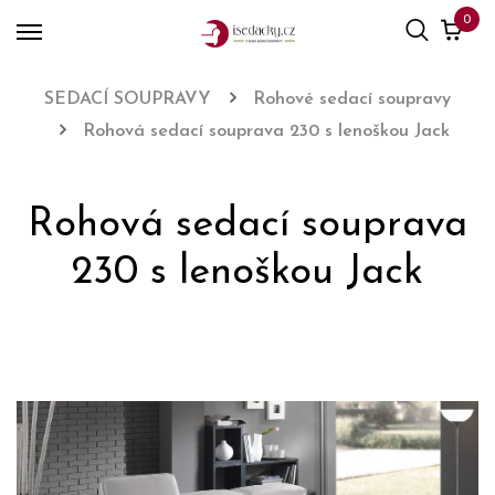
0
SEDACÍ SOUPRAVY
Rohové sedací soupravy
Rohová sedací souprava 230 s lenoškou Jack
Rohová sedací souprava
230 s lenoškou Jack