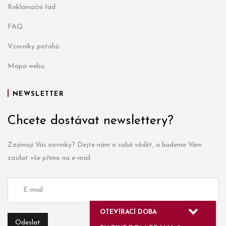
Reklamační řád
FAQ
Vzorníky potahů
Mapa webu
NEWSLETTER
Chcete dostávat newslettery?
Zajímají Vás novinky? Dejte nám o sobě vědět, a budeme Vám
zasílat vše přímo na e-mail.
OTEVÍRACÍ DOBA