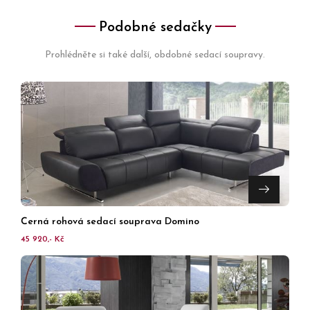
Podobné sedačky
Prohlédněte si také další, obdobné sedací soupravy.
Černá rohová sedací souprava Domino
45 920,- Kč