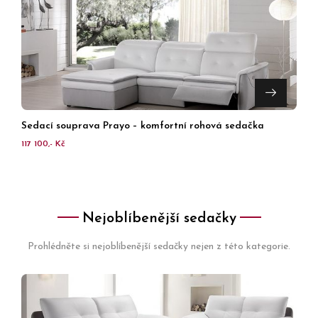
Sedací souprava Prayo – komfortní rohová sedačka
117 100,- Kč
Nejoblíbenější sedačky
Prohlédněte si nejoblíbenější sedačky nejen z této kategorie.