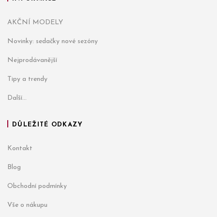
AKČNÍ MODELY
Novinky: sedačky nové sezóny
Nejprodávanější
Tipy a trendy
Další...
DŮLEŽITÉ ODKAZY
Kontakt
Blog
Obchodní podmínky
Vše o nákupu