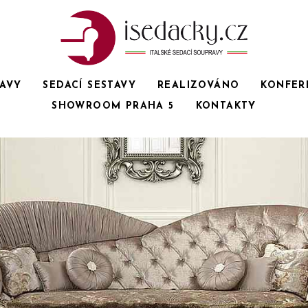
RAVY
SEDACÍ SESTAVY
REALIZOVÁNO
KONFER
SHOWROOM PRAHA 5
KONTAKTY