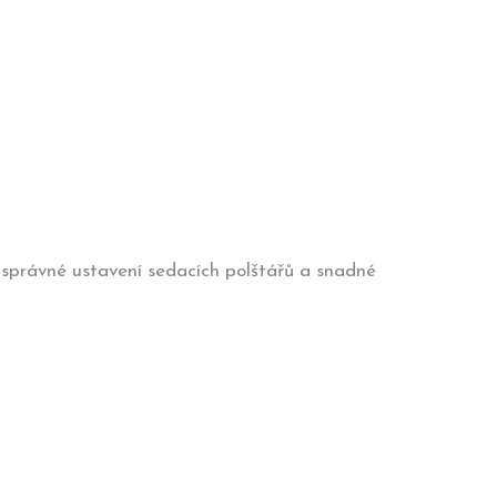
o správné ustavení sedacích polštářů a snadné