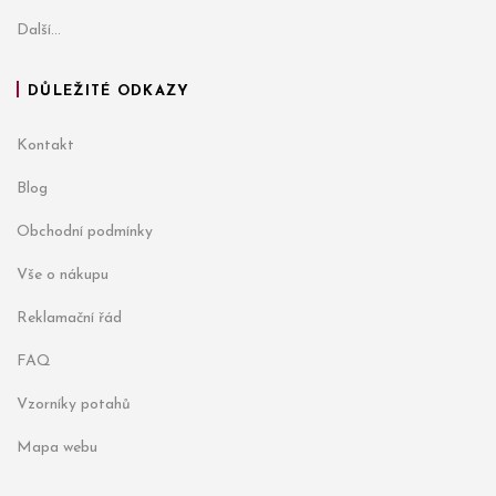
Další...
DŮLEŽITÉ ODKAZY
Kontakt
Blog
Obchodní podmínky
Vše o nákupu
Reklamační řád
FAQ
Vzorníky potahů
Mapa webu