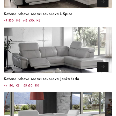
Kožená rohová sedací souprava L Spice
49 530,- Kč - 143 430,- Kč
Kožená rohová sedací souprava Janka šedá
44 130,- Kč - 125 130,- Kč