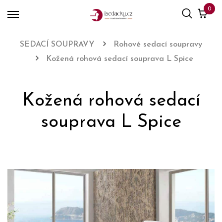
0
SEDACÍ SOUPRAVY
Rohové sedací soupravy
Kožená rohová sedací souprava L Spice
Kožená rohová sedací
souprava L Spice