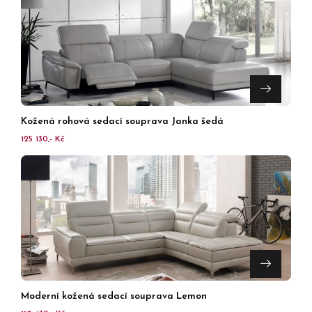
Kožená rohová sedací souprava Janka šedá
125 130,- Kč
Moderní kožená sedací souprava Lemon