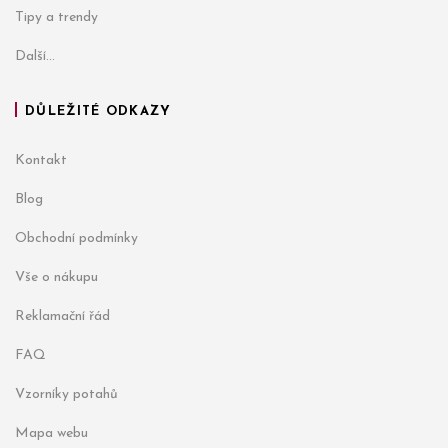
Tipy a trendy
Další...
DŮLEŽITÉ ODKAZY
Kontakt
Blog
Obchodní podmínky
Vše o nákupu
Reklamační řád
FAQ
Vzorníky potahů
Mapa webu